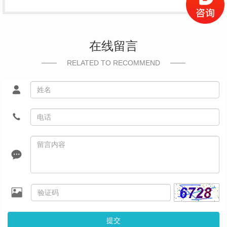
在线留言
RELATED TO RECOMMEND
提交