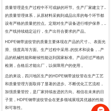
质量管理是生产过程中不可或缺的环节。生产厂家建立了..
的质量管理体系，从原材料采购到成品出库的每个环节都
设有严格的质量把控点。定期对生产设备进行维护保养，..
生产线持续稳定运行，生产出符合要求的产品。
HDPE钢带波纹管的质量主要体现在产品的尺寸..、表面光
滑、强度高等方面。生产过程中采用..的技术和设备，..产
品的机械性能和耐候性能达到国家标准。产品经过严格的
检测，合格后才能出厂，以保障用户的使用 。
总的来说，四川地区生产的HDPE钢带波纹管在生产工艺
和质量管理方面取得了显著的进步。不断优化工艺流程，
加强质量管控，是厂家持续改进的方向。相信在未来的日
子里，HDPE钢带波纹管会在更多领域展现其优越的性能
和可靠性。