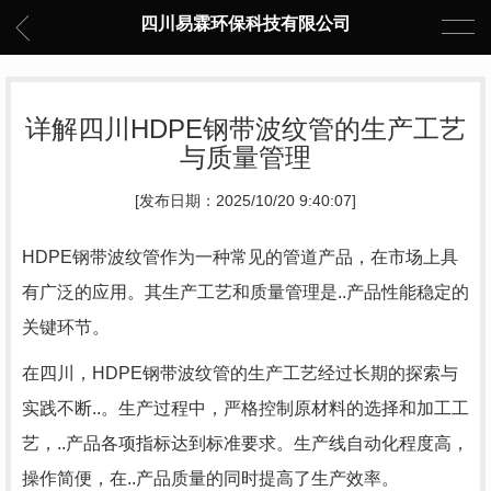
四川易霖环保科技有限公司
详解四川HDPE钢带波纹管的生产工艺
与质量管理
[发布日期：2025/10/20 9:40:07]
HDPE钢带波纹管作为一种常见的管道产品，在市场上具
有广泛的应用。其生产工艺和质量管理是..产品性能稳定的
关键环节。
在四川，HDPE钢带波纹管的生产工艺经过长期的探索与
实践不断..。生产过程中，严格控制原材料的选择和加工工
艺，..产品各项指标达到标准要求。生产线自动化程度高，
操作简便，在..产品质量的同时提高了生产效率。