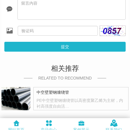
提交
相关推荐
RELATED TO RECOMMEND
中空壁塑钢缠绕管
PE中空壁塑钢缠绕管以高密度聚乙烯为主材，内
衬高强度自由活…
网站首页
产品中心
案例展示
联系我们