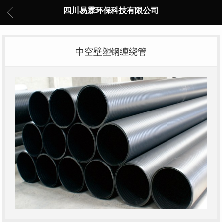
四川易霖环保科技有限公司
中空壁塑钢缠绕管