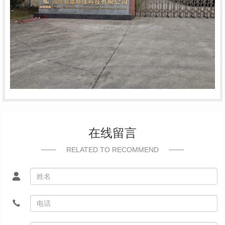
在线留言
RELATED TO RECOMMEND